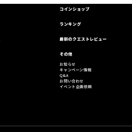
コインショップ
ランキング
は
最新のクエストレビュー
その他
お知らせ
キャンペーン情報
Q&A
お問い合わせ
イベント企画依頼