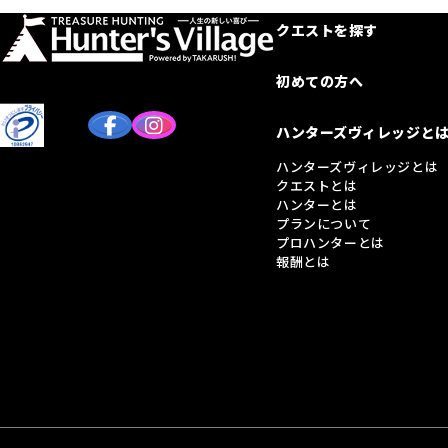
クエストを探す
初めての方へ
ハンターズヴィレッジと
ハンターズヴィレッジとは
クエストとは
ハンターとは
プランについて
プロハンターとは
報酬とは