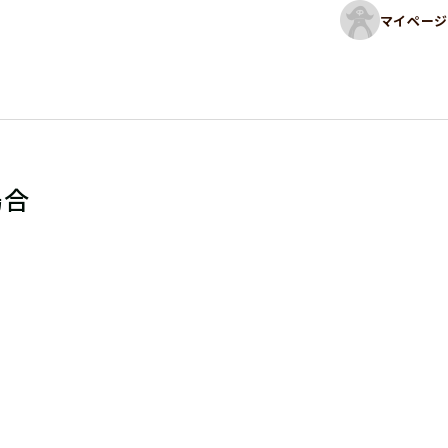
マイページ
場合