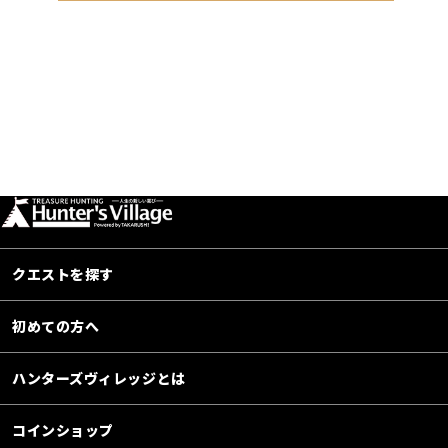
クエストを探す
初めての方へ
ハンターズヴィレッジとは
コインショップ