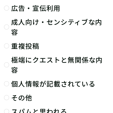
広告・宣伝利用
成人向け・センシティブな内
容
重複投稿
極端にクエストと無関係な内
容
個人情報が記載されている
その他
スパムと思われる