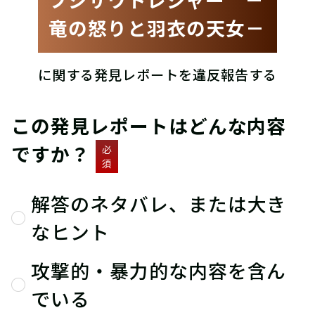
竜の怒りと羽衣の天女－
に関する発見レポートを違反報告する
この発見レポートはどんな内容
ですか？
必
須
解答のネタバレ、または大き
なヒント
攻撃的・暴力的な内容を含ん
でいる