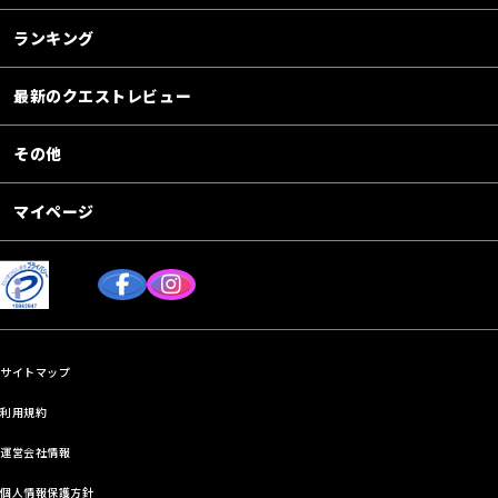
ランキング
最新のクエストレビュー
その他
マイページ
サイトマップ
利用規約
運営会社情報
個人情報保護方針