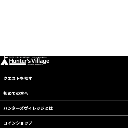
クエストを探す
初めての方へ
ハンターズヴィレッジとは
コインショップ