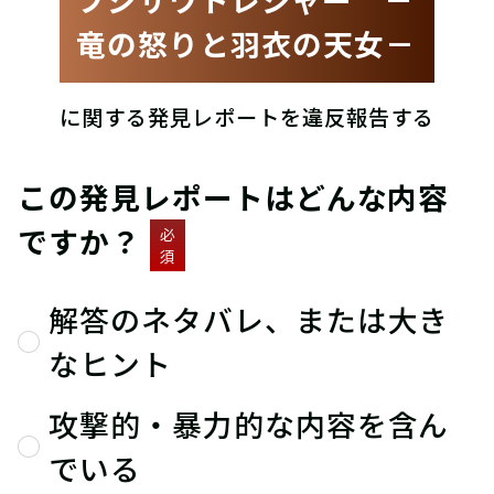
竜の怒りと羽衣の天女－
に関する発見レポートを違反報告する
この発見レポートはどんな内容
ですか？
必
須
解答のネタバレ、または大き
なヒント
攻撃的・暴力的な内容を含ん
でいる