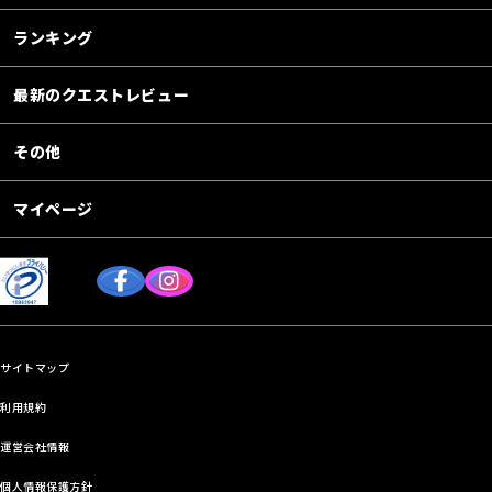
ランキング
最新のクエストレビュー
その他
マイページ
サイトマップ
利用規約
運営会社情報
個人情報保護方針