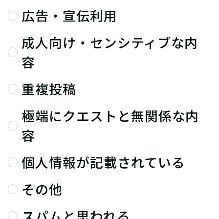
広告・宣伝利用
成人向け・センシティブな内
容
重複投稿
極端にクエストと無関係な内
容
個人情報が記載されている
その他
スパムと思われる