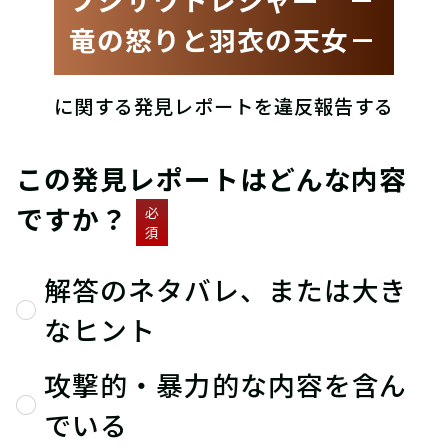
竜の怒りと羽衣の天女－
に関する発見レポートを違反報告する
この発見レポートはどんな内容
ですか？
必
須
解答のネタバレ、または大き
なヒント
攻撃的・暴力的な内容を含ん
でいる