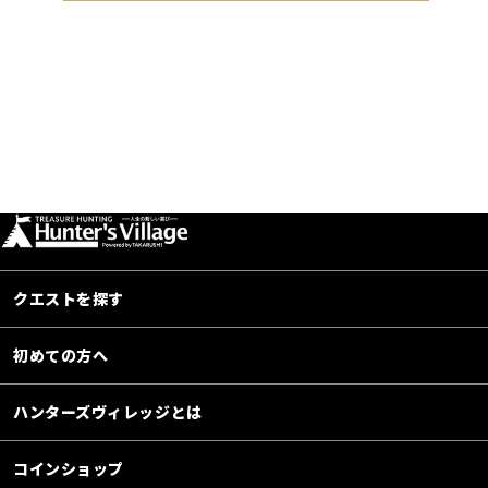
クエストを探す
初めての方へ
ハンターズヴィレッジとは
コインショップ