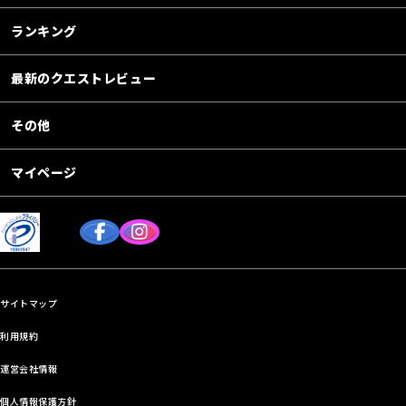
ランキング
最新のクエストレビュー
その他
マイページ
サイトマップ
利用規約
運営会社情報
個人情報保護方針