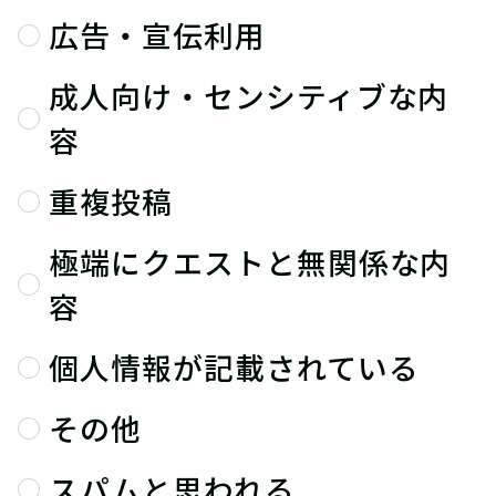
広告・宣伝利用
成人向け・センシティブな内
容
重複投稿
極端にクエストと無関係な内
容
個人情報が記載されている
その他
スパムと思われる