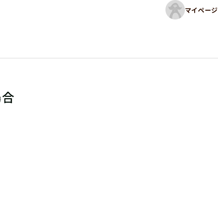
マイページ
場合