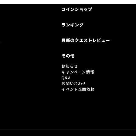
コインショップ
ランキング
は
最新のクエストレビュー
その他
お知らせ
キャンペーン情報
Q&A
お問い合わせ
イベント企画依頼