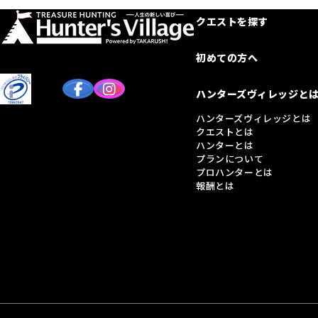
クエストを探す
初めての方へ
ハンターズヴィレッジと
ハンターズヴィレッジとは
クエストとは
ハンターとは
プランについて
プロハンターとは
報酬とは