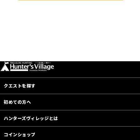
クエストを探す
初めての方へ
ハンターズヴィレッジとは
コインショップ