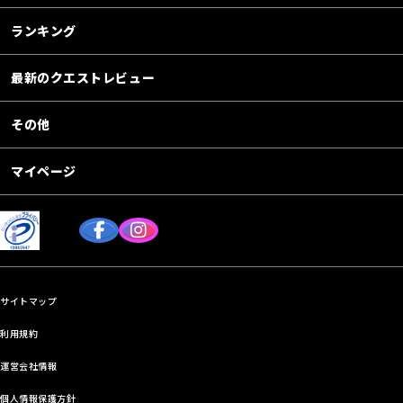
ランキング
最新のクエストレビュー
その他
マイページ
サイトマップ
利用規約
運営会社情報
個人情報保護方針