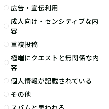
広告・宣伝利用
成人向け・センシティブな内
容
重複投稿
極端にクエストと無関係な内
容
個人情報が記載されている
その他
スパムと思われる