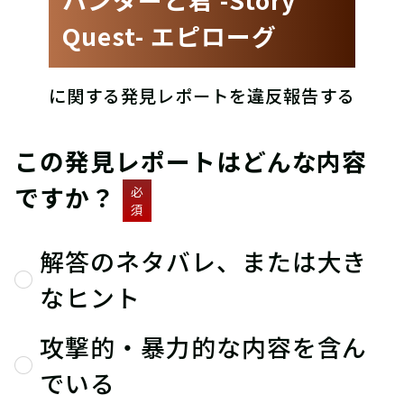
Quest- エピローグ
に関する発見レポートを違反報告する
この発見レポートはどんな内容
ですか？
必
須
解答のネタバレ、または大き
なヒント
攻撃的・暴力的な内容を含ん
でいる