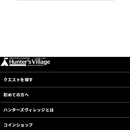
クエストを探す
初めての方へ
ハンターズヴィレッジとは
コインショップ