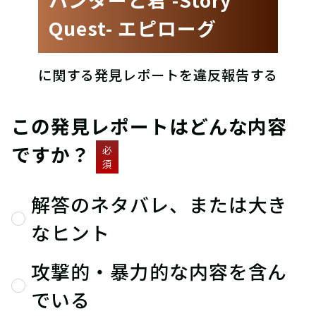
Quest- エピローグ
に関する発見レポートを違反報告する
この発見レポートはどんな内容
ですか？
必
須
解答のネタバレ、または大き
なヒント
攻撃的・暴力的な内容を含ん
でいる