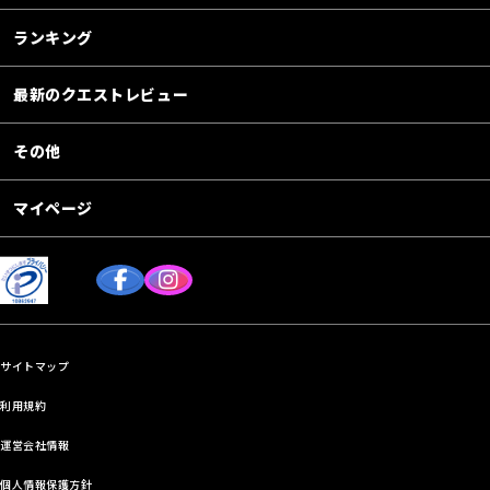
ランキング
最新のクエストレビュー
その他
マイページ
サイトマップ
利用規約
運営会社情報
個人情報保護方針