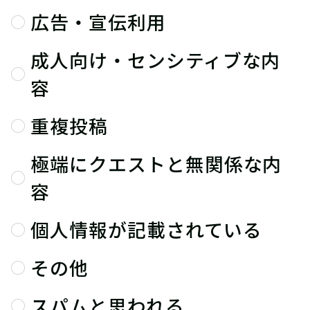
広告・宣伝利用
成人向け・センシティブな内
容
重複投稿
極端にクエストと無関係な内
容
個人情報が記載されている
その他
スパムと思われる