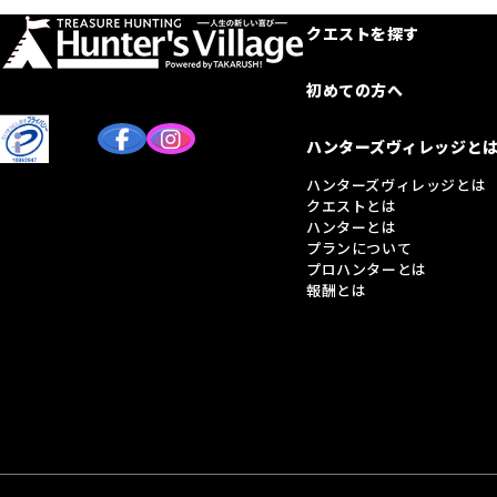
クエストを探す
初めての方へ
ハンターズヴィレッジと
ハンターズヴィレッジとは
クエストとは
ハンターとは
プランについて
プロハンターとは
報酬とは