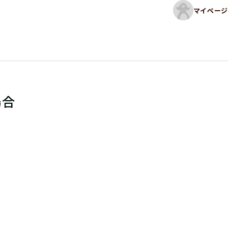
マイページ
場合