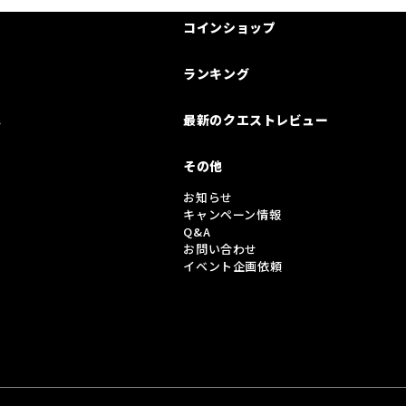
コインショップ
ランキング
は
最新のクエストレビュー
その他
お知らせ
キャンペーン情報
Q&A
お問い合わせ
イベント企画依頼