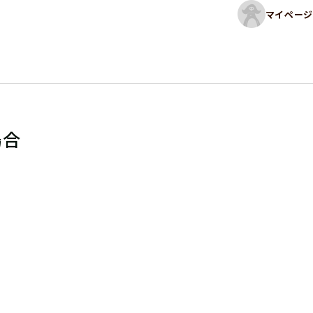
マイページ
場合