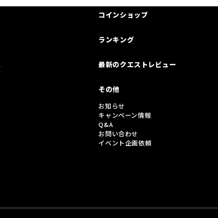
コインショップ
ランキング
は
最新のクエストレビュー
その他
お知らせ
キャンペーン情報
Q&A
お問い合わせ
イベント企画依頼