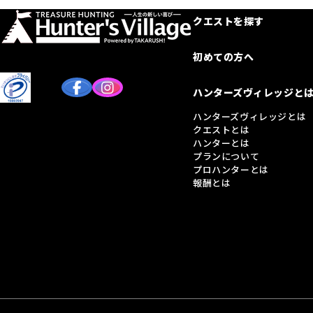
クエストを探す
初めての方へ
ハンターズヴィレッジと
ハンターズヴィレッジとは
クエストとは
ハンターとは
プランについて
プロハンターとは
報酬とは