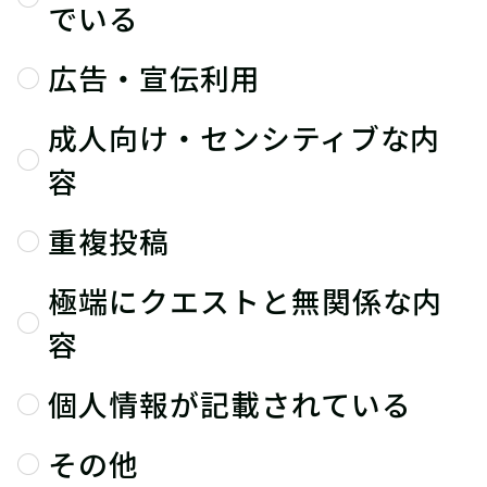
でいる
広告・宣伝利用
成人向け・センシティブな内
容
重複投稿
極端にクエストと無関係な内
容
個人情報が記載されている
その他