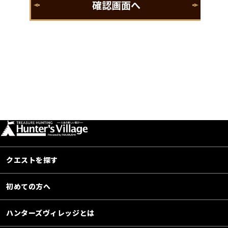
クエストを探す
初めての方へ
ハンターズヴィレッジとは