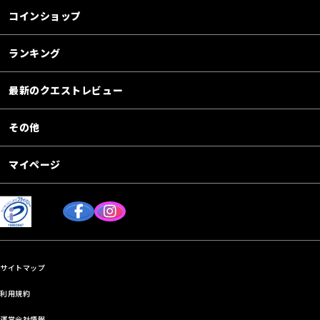
コインショップ
ランキング
最新のクエストレビュー
その他
マイページ
サイトマップ
利用規約
運営会社情報