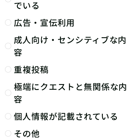
でいる
広告・宣伝利用
成人向け・センシティブな内
容
重複投稿
極端にクエストと無関係な内
容
個人情報が記載されている
その他