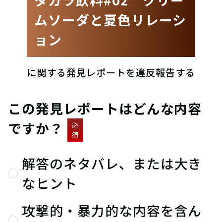
ムソーダと夏色リレーシ
ョン
に関する発見レポートを違反報告する
この発見レポートはどんな内容
ですか？
必
須
解答のネタバレ、または大き
なヒント
攻撃的・暴力的な内容を含ん