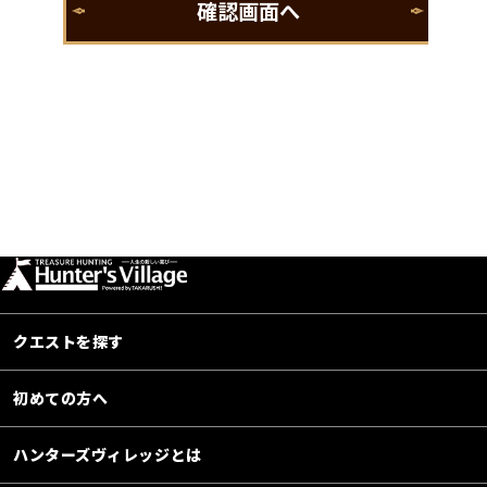
クエストを探す
初めての方へ
ハンターズヴィレッジとは