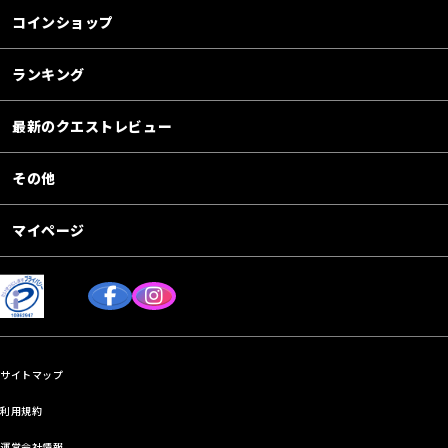
コインショップ
ランキング
最新のクエストレビュー
その他
マイページ
サイトマップ
利用規約
運営会社情報