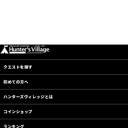
クエストを探す
初めての方へ
ハンターズヴィレッジとは
コインショップ
ランキング