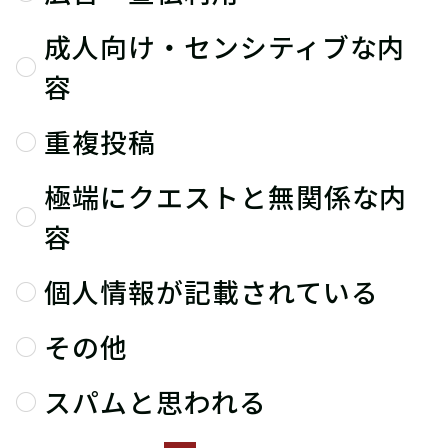
成人向け・センシティブな内
容
重複投稿
極端にクエストと無関係な内
容
個人情報が記載されている
その他
スパムと思われる