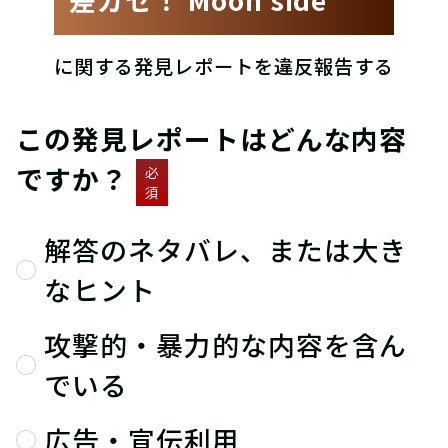
に関する発見レポートを違反報告する
この発見レポートはどんな内容
ですか？
必
須
解答のネタバレ、または大き
なヒント
攻撃的・暴力的な内容を含ん
でいる
広告・宣伝利用