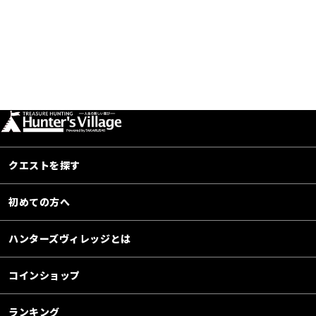
クエストを探す
初めての方へ
ハンターズヴィレッジとは
コインショップ
ランキング