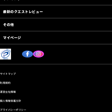
最新のクエストレビュー
その他
マイページ
サイトマップ
利用規約
運営会社情報
個人情報保護方針
プライバシーポリシー