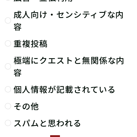
成人向け・センシティブな内
容
重複投稿
極端にクエストと無関係な内
容
個人情報が記載されている
その他
スパムと思われる