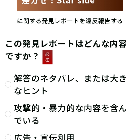
に関する発見レポートを違反報告する
この発見レポートはどんな内容
ですか？
必
須
解答のネタバレ、または大き
なヒント
攻撃的・暴力的な内容を含ん
でいる
広告・宣伝利用