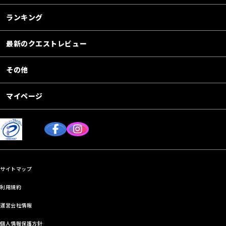
ランキング
最新のクエストレビュー
その他
マイページ
サイトマップ
利用規約
運営会社情報
個人情報保護方針