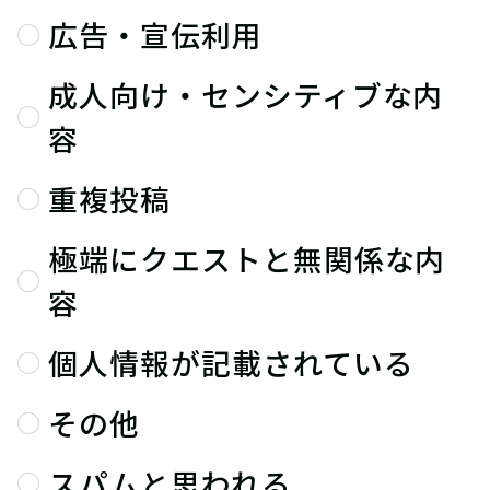
広告・宣伝利用
成人向け・センシティブな内
容
重複投稿
極端にクエストと無関係な内
容
個人情報が記載されている
その他
スパムと思われる