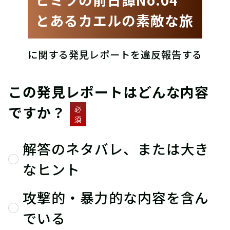
とあるカエルの素敵な旅
に関する発見レポートを違反報告する
この発見レポートはどんな内容
ですか？
必
須
解答のネタバレ、または大き
なヒント
攻撃的・暴力的な内容を含ん
でいる