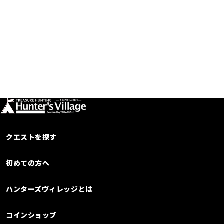
クエストを探す
初めての方へ
ハンターズヴィレッジとは
コインショップ