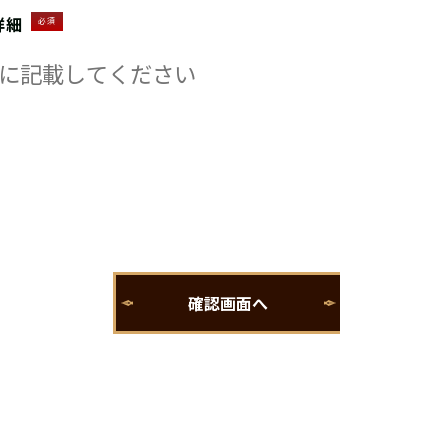
詳細
必須