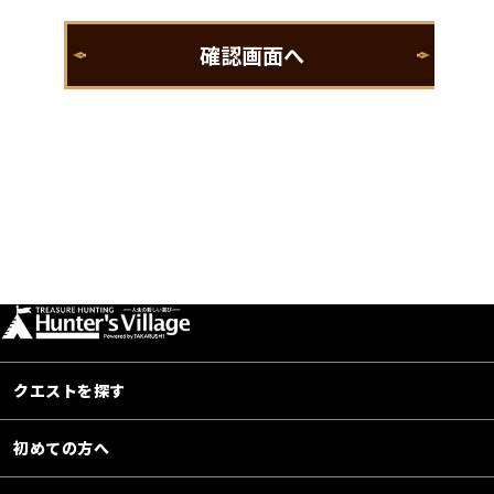
クエストを探す
初めての方へ