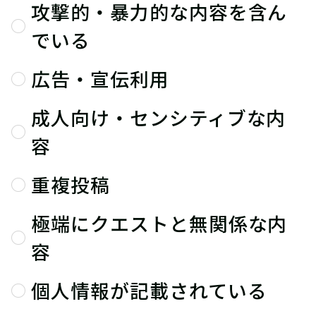
攻撃的・暴力的な内容を含ん
でいる
広告・宣伝利用
成人向け・センシティブな内
容
重複投稿
極端にクエストと無関係な内
容
個人情報が記載されている