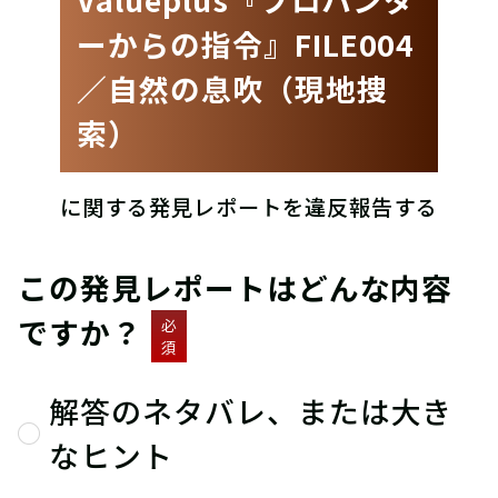
ーからの指令』FILE004
／自然の息吹（現地捜
索）
に関する発見レポートを違反報告する
この発見レポートはどんな内容
ですか？
必
須
解答のネタバレ、または大き
なヒント