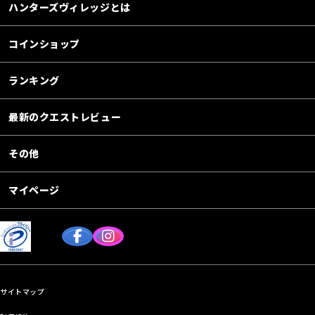
ハンターズヴィレッジとは
コインショップ
ランキング
最新のクエストレビュー
その他
マイページ
サイトマップ