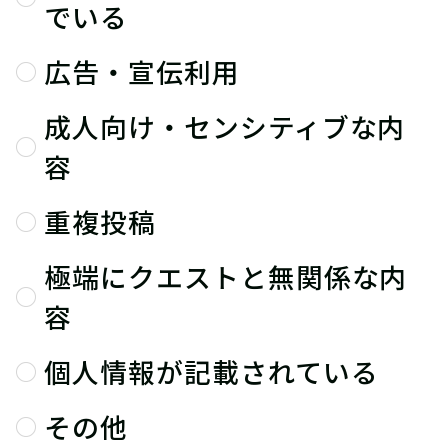
でいる
広告・宣伝利用
成人向け・センシティブな内
容
重複投稿
極端にクエストと無関係な内
容
個人情報が記載されている
その他