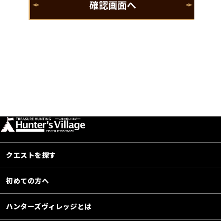
クエストを探す
初めての方へ
ハンターズヴィレッジとは