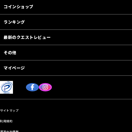
コインショップ
ランキング
最新のクエストレビュー
その他
マイページ
サイトマップ
利用規約
運営会社情報