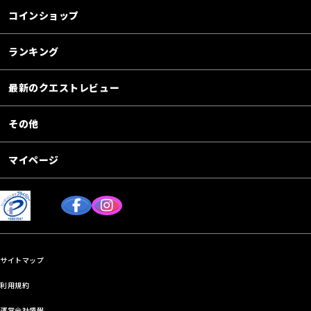
コインショップ
ランキング
最新のクエストレビュー
その他
マイページ
サイトマップ
利用規約
運営会社情報