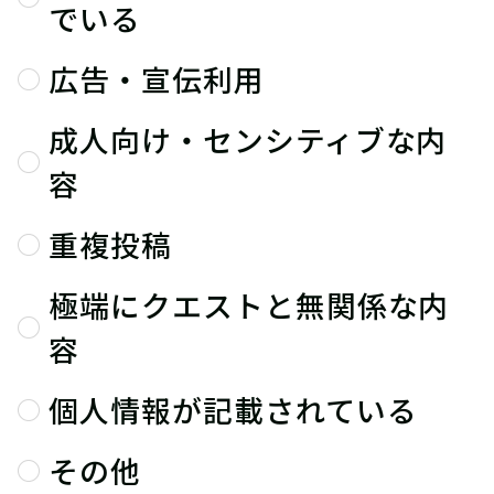
でいる
広告・宣伝利用
成人向け・センシティブな内
容
重複投稿
極端にクエストと無関係な内
容
個人情報が記載されている
その他