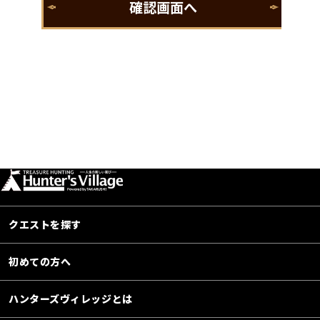
クエストを探す
初めての方へ
ハンターズヴィレッジとは