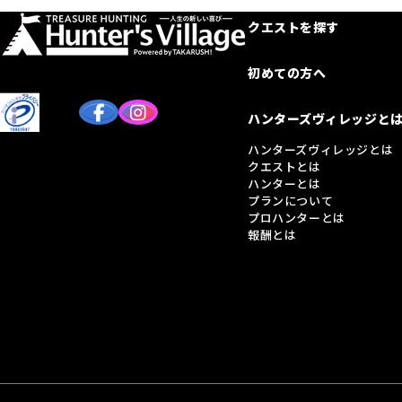
クエストを探す
初めての方へ
ハンターズヴィレッジと
ハンターズヴィレッジとは
クエストとは
ハンターとは
プランについて
プロハンターとは
報酬とは