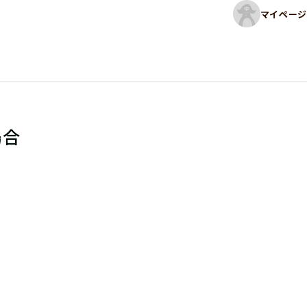
マイページ
場合