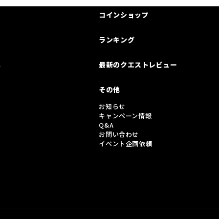
コインショップ
ランキング
は
最新のクエストレビュー
その他
お知らせ
キャンペーン情報
Q&A
お問い合わせ
イベント企画依頼