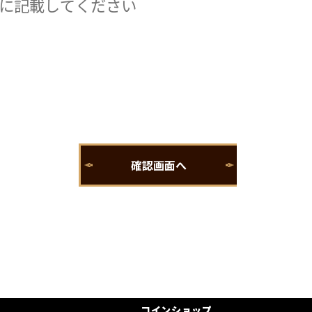
コインショップ