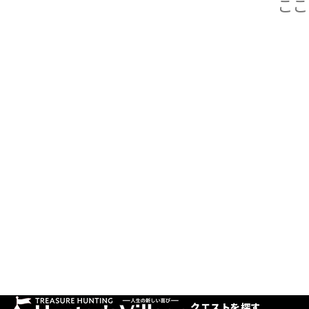
クエストを探す