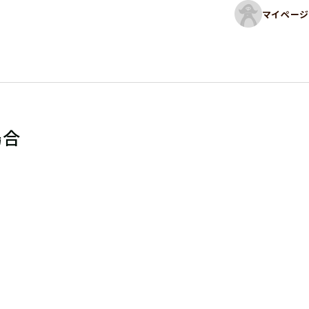
マイページ
場合