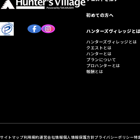
初めての方へ
ハンターズヴィレッジと
ハンターズヴィレッジとは
クエストとは
ハンターとは
プランについて
プロハンターとは
報酬とは
サイトマップ
利用規約
運営会社情報
個人情報保護方針
プライバシーポリシー
特