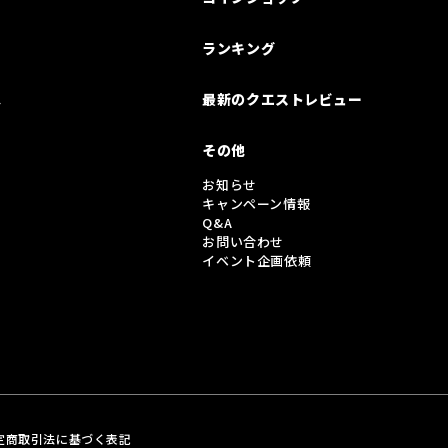
ランキング
は
最新のクエストレビュー
その他
お知らせ
キャンペーン情報
Q&A
お問い合わせ
イベント企画依頼
定商取引法に基づく表記