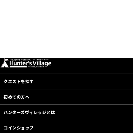
クエストを探す
初めての方へ
ハンターズヴィレッジとは
コインショップ