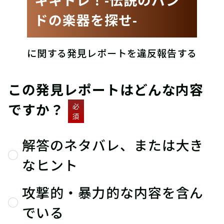
ドの楽器を探せ-
に関する発見レポートを違反報告する
この発見レポートはどんな内容
ですか？
必
須
解答のネタバレ、または大き
なヒント
攻撃的・暴力的な内容を含ん
でいる