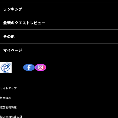
ランキング
最新のクエストレビュー
その他
マイページ
サイトマップ
利用規約
運営会社情報
個人情報保護方針