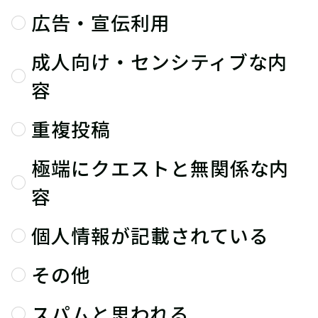
広告・宣伝利用
成人向け・センシティブな内
容
重複投稿
極端にクエストと無関係な内
容
個人情報が記載されている
その他
スパムと思われる