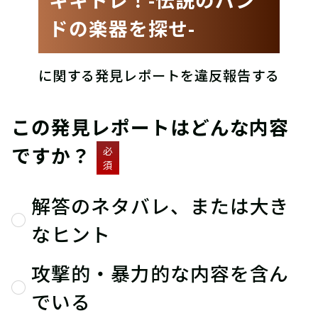
ドの楽器を探せ-
に関する発見レポートを違反報告する
この発見レポートはどんな内容
ですか？
必
須
解答のネタバレ、または大き
なヒント
攻撃的・暴力的な内容を含ん
でいる