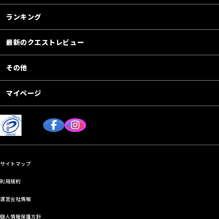
ランキング
最新のクエストレビュー
その他
マイページ
サイトマップ
利用規約
運営会社情報
個人情報保護方針