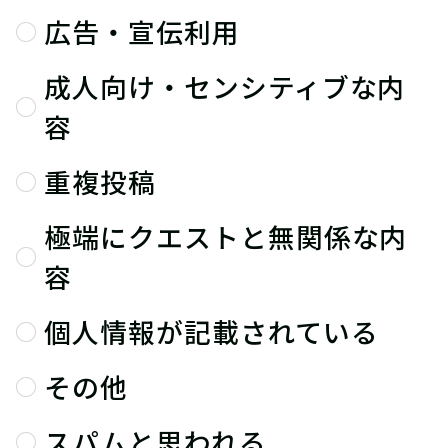
広告・宣伝利用
成人向け・センシティブな内
容
重複投稿
極端にクエストと無関係な内
容
個人情報が記載されている
その他
スパムと思われる