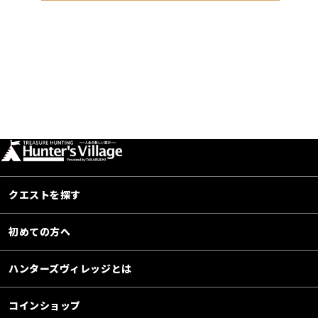
クエストを探す
初めての方へ
ハンターズヴィレッジとは
コインショップ