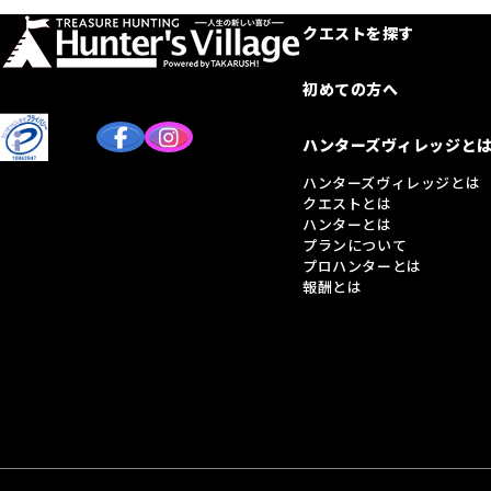
クエストを探す
初めての方へ
ハンターズヴィレッジと
ハンターズヴィレッジとは
クエストとは
ハンターとは
プランについて
プロハンターとは
報酬とは