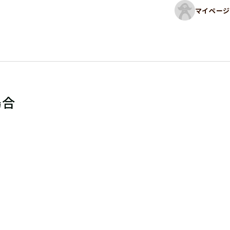
マイページ
場合