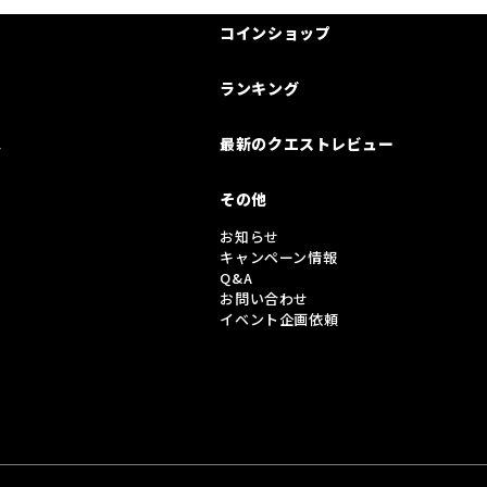
コインショップ
ランキング
は
最新のクエストレビュー
その他
お知らせ
キャンペーン情報
Q&A
お問い合わせ
イベント企画依頼