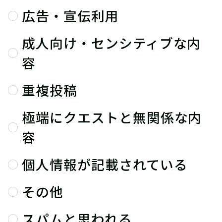
広告・宣伝利用
成人向け・センシティブな内
容
重複投稿
極端にクエストと無関係な内
容
個人情報が記載されている
その他
スパムと思われる