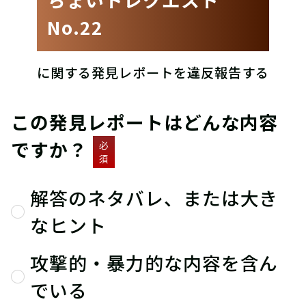
No.22
に関する発見レポートを違反報告する
この発見レポートはどんな内容
ですか？
必
須
解答のネタバレ、または大き
なヒント
攻撃的・暴力的な内容を含ん
でいる