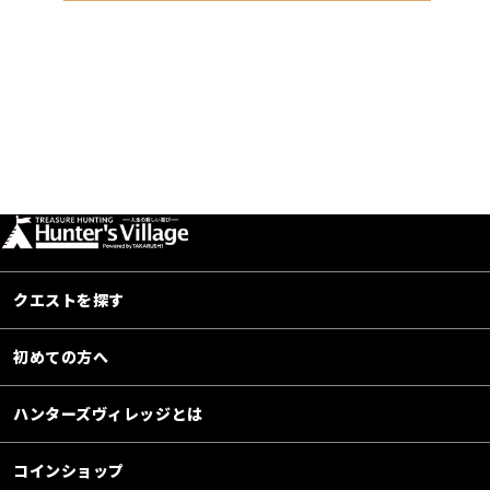
クエストを探す
初めての方へ
ハンターズヴィレッジとは
コインショップ