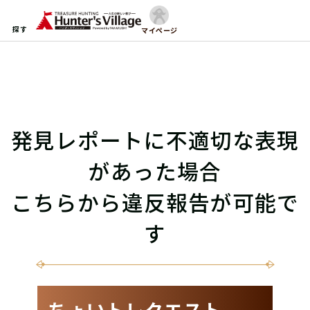
探す
マイページ
発見レポートに不適切な表現
があった場合
こちらから違反報告が可能で
す
ちょいトレクエスト