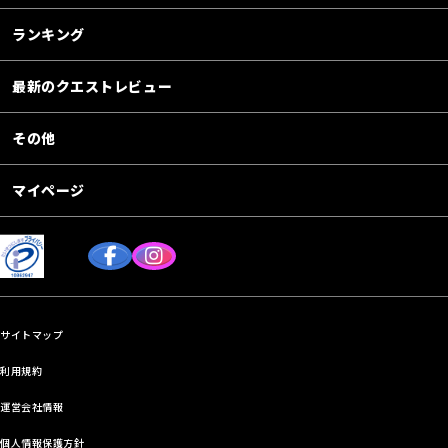
ランキング
最新のクエストレビュー
その他
マイページ
サイトマップ
利用規約
運営会社情報
個人情報保護方針