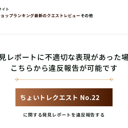
サイト
ショップ
ランキング
最新のクエストレビュー
その他
見レポートに不適切な表現があった
こちらから違反報告が可能です
ちょいトレクエスト No.22
に関する発見レポートを違反報告する