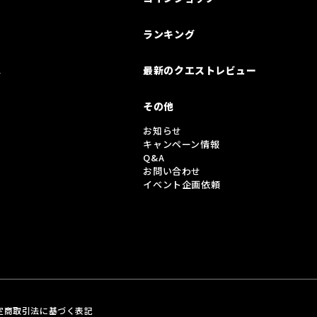
ランキング
は
最新のクエストレビュー
その他
お知らせ
キャンペーン情報
Q&A
お問い合わせ
イベント企画依頼
定商取引法に基づく表記