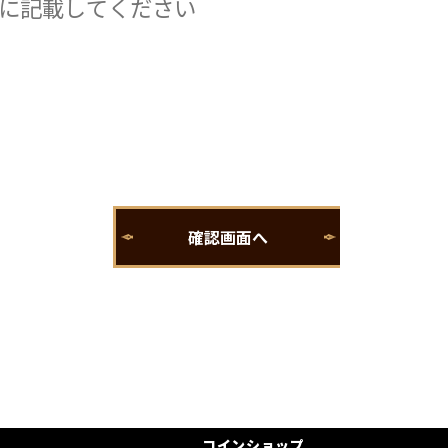
コインショップ