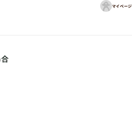
マイページ
場合