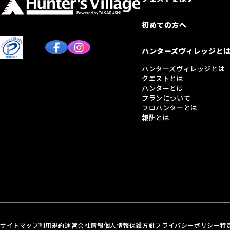
初めての方へ
ハンターズヴィレッジと
ハンターズヴィレッジとは
クエストとは
ハンターとは
プランについて
プロハンターとは
報酬とは
サイトマップ
利用規約
運営会社情報
個人情報保護方針
プライバシーポリシー
特