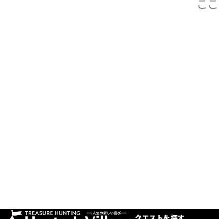
クエストを探す