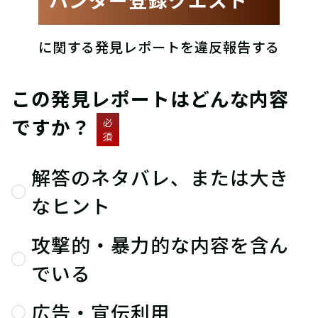
に関する発見レポートを違反報告する
この発見レポートはどんな内容
ですか？
必
須
解答のネタバレ、または大き
なヒント
攻撃的・暴力的な内容を含ん
でいる
広告・宣伝利用