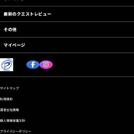
最新のクエストレビュー
その他
マイページ
サイトマップ
利用規約
運営会社情報
個人情報保護方針
プライバシーポリシー