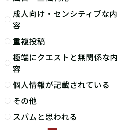
成人向け・センシティブな内
容
重複投稿
極端にクエストと無関係な内
容
個人情報が記載されている
その他
スパムと思われる