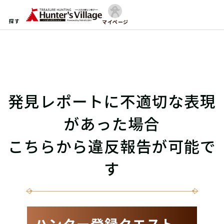
探す
マイページ
発見レポートに不適切な表現
があった場合
こちらから違反報告が可能で
す
ハンター登録クエスト