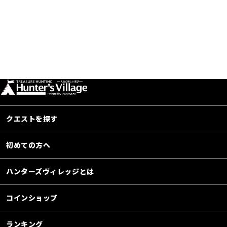
クエストを探す
初めての方へ
ハンターズヴィレッジとは
コインショップ
ランキング