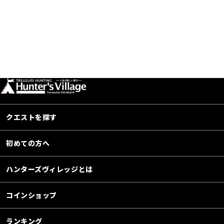
クエストを探す
初めての方へ
ハンターズヴィレッジとは
コインショップ
ランキング