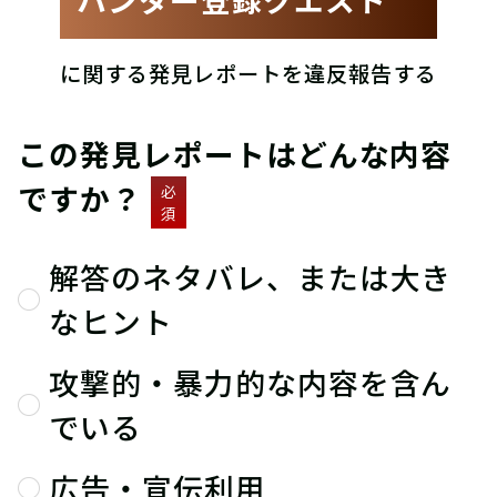
に関する発見レポートを違反報告する
この発見レポートはどんな内容
ですか？
必
須
解答のネタバレ、または大き
なヒント
攻撃的・暴力的な内容を含ん
でいる
広告・宣伝利用