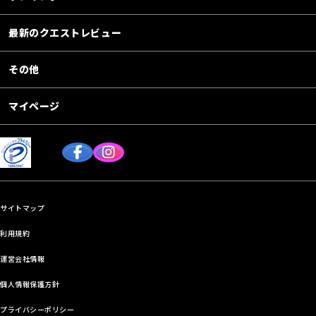
最新のクエストレビュー
その他
マイページ
サイトマップ
利用規約
運営会社情報
個人情報保護方針
プライバシーポリシー