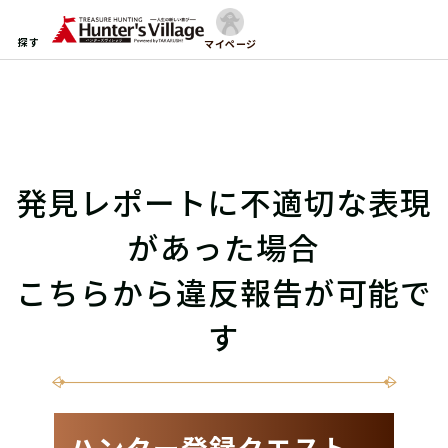
探す
マイページ
発見レポートに不適切な表現
があった場合
こちらから違反報告が可能で
す
ハンター登録クエスト