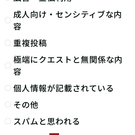
成人向け・センシティブな内
容
重複投稿
極端にクエストと無関係な内
容
個人情報が記載されている
その他
スパムと思われる