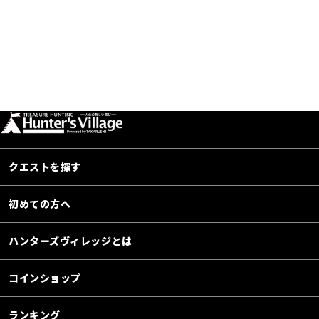
クエストを探す
初めての方へ
ハンターズヴィレッジとは
コインショップ
ランキング