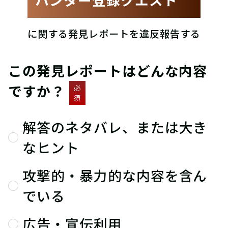
に関する発見レポートを違反報告する
この発見レポートはどんな内容
ですか？
必
須
解答のネタバレ、または大き
なヒント
攻撃的・暴力的な内容を含ん
でいる
広告・宣伝利用