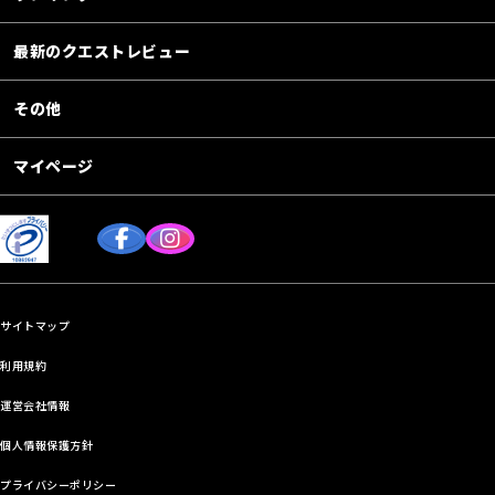
最新のクエストレビュー
その他
マイページ
サイトマップ
利用規約
運営会社情報
個人情報保護方針
プライバシーポリシー