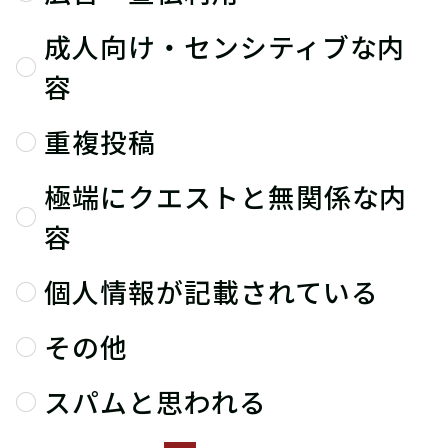
成人向け・センシティブな内
容
重複投稿
極端にクエストと無関係な内
容
個人情報が記載されている
その他
スパムと思われる