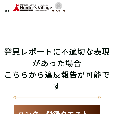
探す
マイページ
発見レポートに不適切な表現
があった場合
こちらから違反報告が可能で
す
ハンター登録クエスト