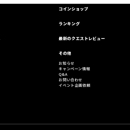
コインショップ
ランキング
は
最新のクエストレビュー
その他
お知らせ
キャンペーン情報
Q&A
お問い合わせ
イベント企画依頼