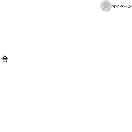
マイページ
場合