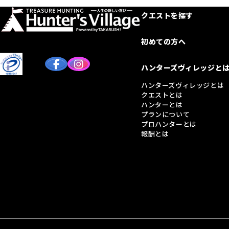
クエストを探す
初めての方へ
ハンターズヴィレッジと
ハンターズヴィレッジとは
クエストとは
ハンターとは
プランについて
プロハンターとは
報酬とは