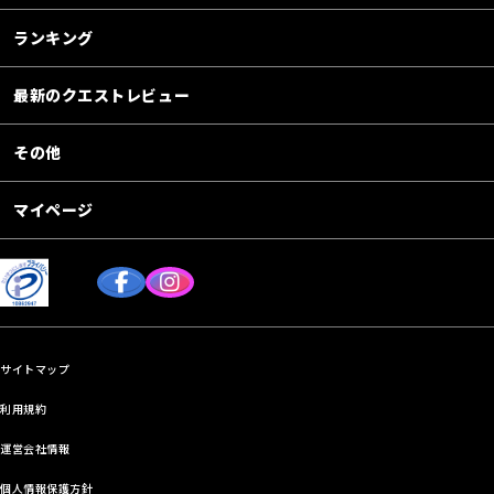
ランキング
最新のクエストレビュー
その他
マイページ
サイトマップ
利用規約
運営会社情報
個人情報保護方針