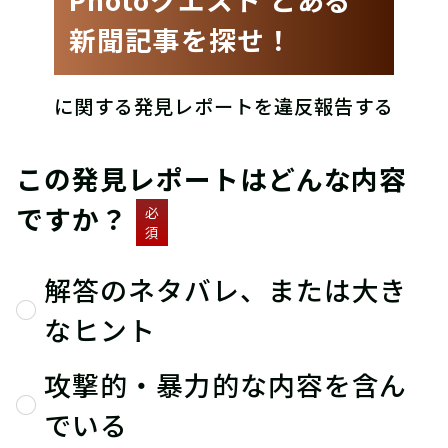
新聞記事を探せ！
に関する発見レポートを違反報告する
この発見レポートはどんな内容
ですか？
必
須
解答のネタバレ、または大き
なヒント
攻撃的・暴力的な内容を含ん
でいる