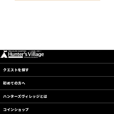
クエストを探す
初めての方へ
ハンターズヴィレッジとは
コインショップ