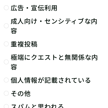
広告・宣伝利用
成人向け・センシティブな内
容
重複投稿
極端にクエストと無関係な内
容
個人情報が記載されている
その他
スパムと思われる