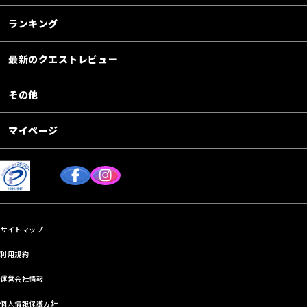
ランキング
最新のクエストレビュー
その他
マイページ
サイトマップ
利用規約
運営会社情報
個人情報保護方針