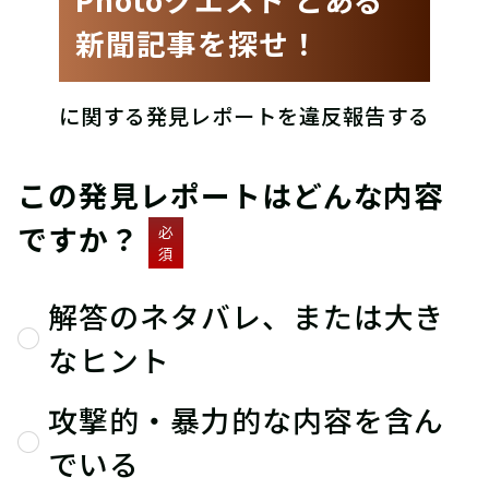
新聞記事を探せ！
に関する発見レポートを違反報告する
この発見レポートはどんな内容
ですか？
必
須
解答のネタバレ、または大き
なヒント
攻撃的・暴力的な内容を含ん
でいる