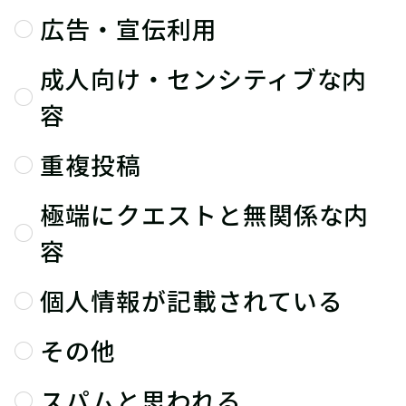
広告・宣伝利用
成人向け・センシティブな内
容
重複投稿
極端にクエストと無関係な内
容
個人情報が記載されている
その他
スパムと思われる