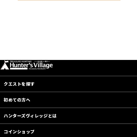
クエストを探す
初めての方へ
ハンターズヴィレッジとは
コインショップ