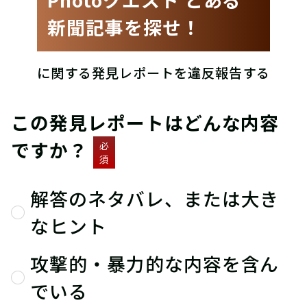
新聞記事を探せ！
に関する発見レポートを違反報告する
この発見レポートはどんな内容
ですか？
必
須
解答のネタバレ、または大き
なヒント
攻撃的・暴力的な内容を含ん
でいる