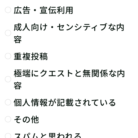
広告・宣伝利用
成人向け・センシティブな内
容
重複投稿
極端にクエストと無関係な内
容
個人情報が記載されている
その他
スパムと思われる