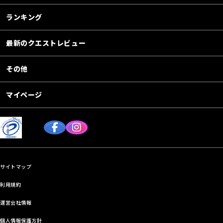
ランキング
最新のクエストレビュー
その他
マイページ
サイトマップ
利用規約
運営会社情報
個人情報保護方針