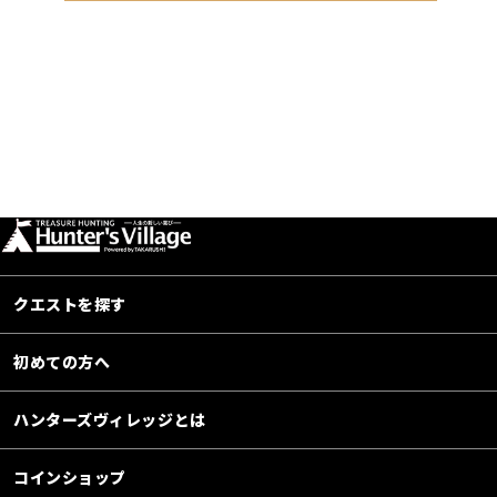
クエストを探す
初めての方へ
ハンターズヴィレッジとは
コインショップ