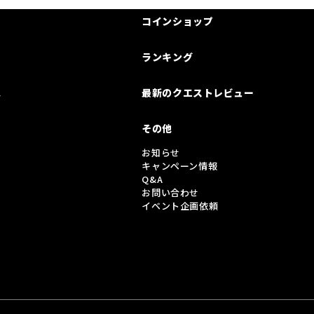
コインショップ
ランキング
は
最新のクエストレビュー
その他
お知らせ
キャンペーン情報
Q&A
お問い合わせ
イベント企画依頼