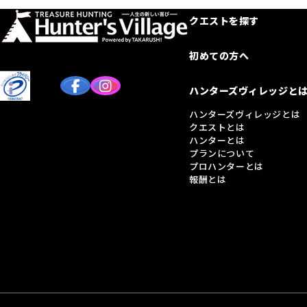
クエストを探す
初めての方へ
ハンターズヴィレッジと
ハンターズヴィレッジとは
クエストとは
ハンターとは
プランについて
プロハンターとは
報酬とは