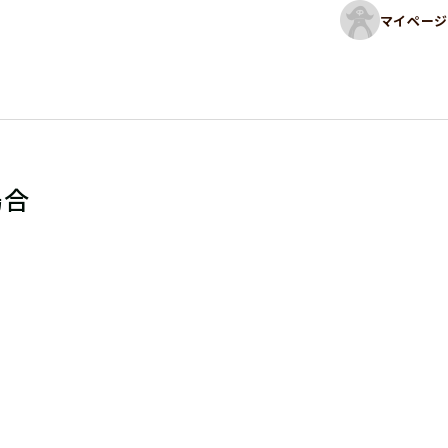
マイページ
場合