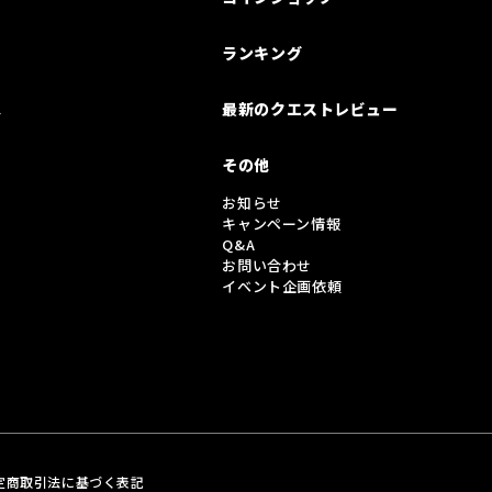
ランキング
は
最新のクエストレビュー
その他
お知らせ
キャンペーン情報
Q&A
お問い合わせ
イベント企画依頼
定商取引法に基づく表記