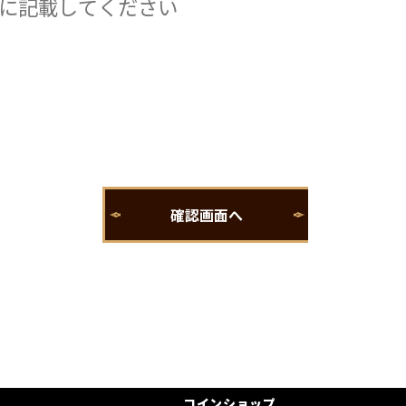
コインショップ