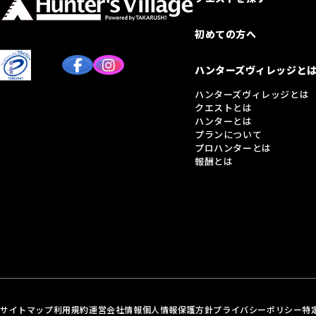
初めての方へ
ハンターズヴィレッジと
ハンターズヴィレッジとは
クエストとは
ハンターとは
プランについて
プロハンターとは
報酬とは
サイトマップ
利用規約
運営会社情報
個人情報保護方針
プライバシーポリシー
特