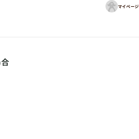
マイページ
場合