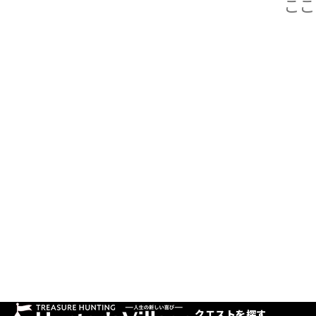
クエストを探す