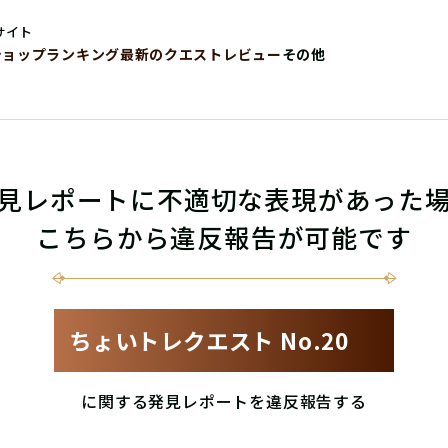
サイト
ショップ
ランキング
最新のクエストレビュー
その他
見レポートに不適切な表現があった
こちらから違反報告が可能です
ちょいトレクエスト No.20
に関する発見レポートを違反報告する