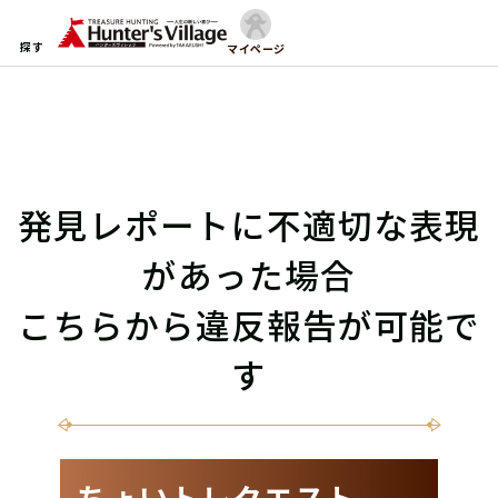
探す
マイページ
発見レポートに不適切な表現
があった場合
こちらから違反報告が可能で
す
ちょいトレクエスト