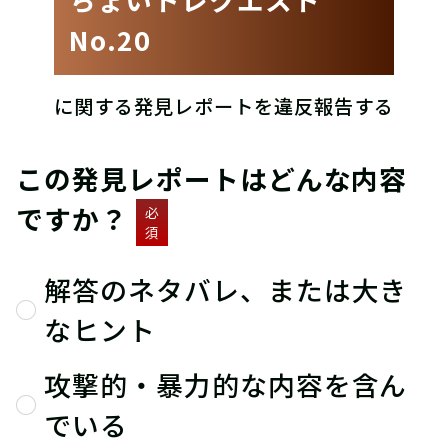
No.20
に関する発見レポートを違反報告する
この発見レポートはどんな内容
ですか？
必
須
解答のネタバレ、または大き
なヒント
攻撃的・暴力的な内容を含ん
でいる