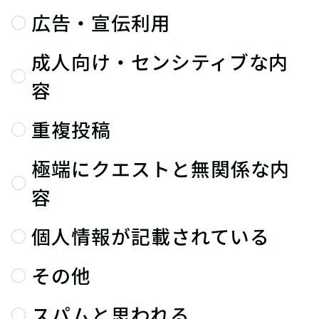
広告・宣伝利用
成人向け・センシティブな内
容
重複投稿
極端にクエストと無関係な内
容
個人情報が記載されている
その他
スパムと思われる