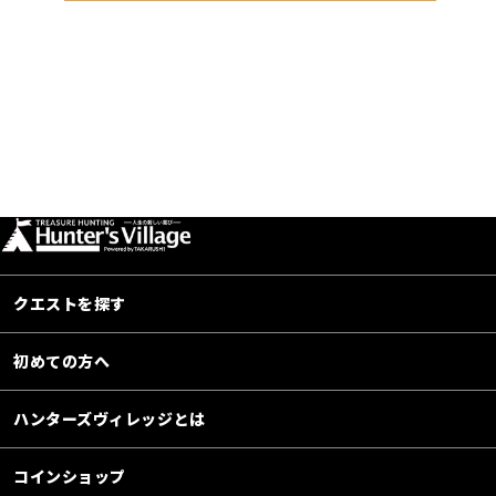
クエストを探す
初めての方へ
ハンターズヴィレッジとは
コインショップ