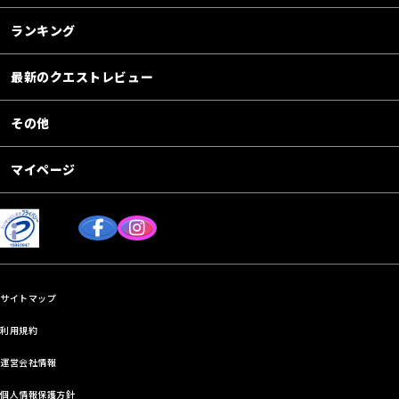
ランキング
最新のクエストレビュー
その他
マイページ
サイトマップ
利用規約
運営会社情報
個人情報保護方針