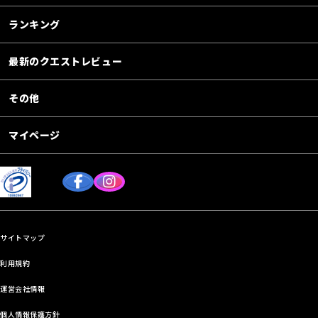
ランキング
最新のクエストレビュー
その他
マイページ
サイトマップ
利用規約
運営会社情報
個人情報保護方針