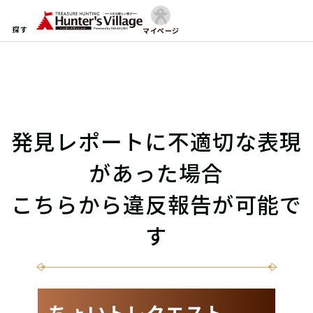
探す
マイページ
発見レポートに不適切な表現
があった場合
こちらから違反報告が可能で
す
ちょいトレクエスト