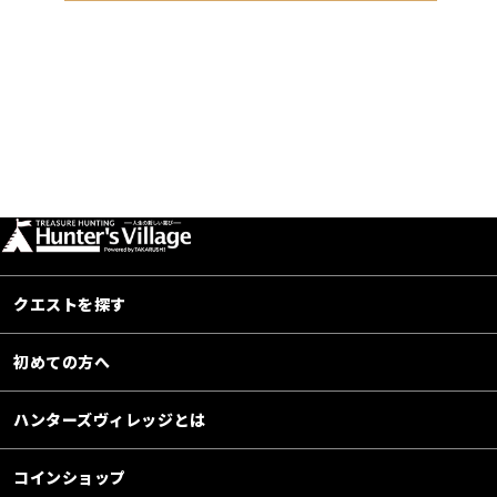
クエストを探す
初めての方へ
ハンターズヴィレッジとは
コインショップ