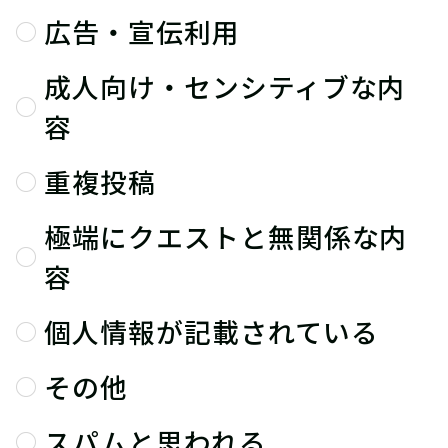
広告・宣伝利用
成人向け・センシティブな内
容
重複投稿
極端にクエストと無関係な内
容
個人情報が記載されている
その他
スパムと思われる