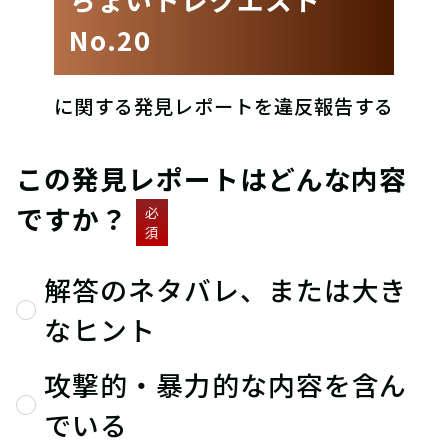
No.20
に関する発見レポートを違反報告する
この発見レポートはどんな内容
ですか？
必
須
解答のネタバレ、または大き
なヒント
攻撃的・暴力的な内容を含ん
でいる