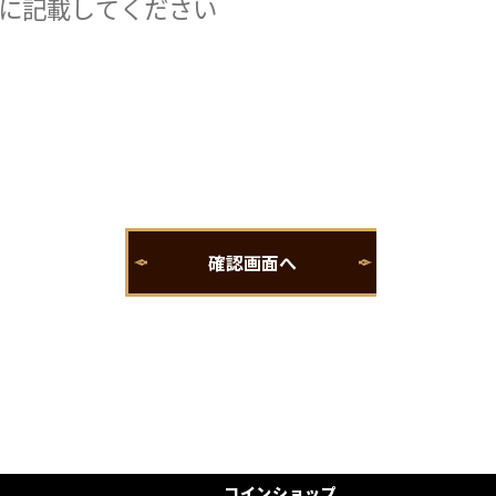
コインショップ