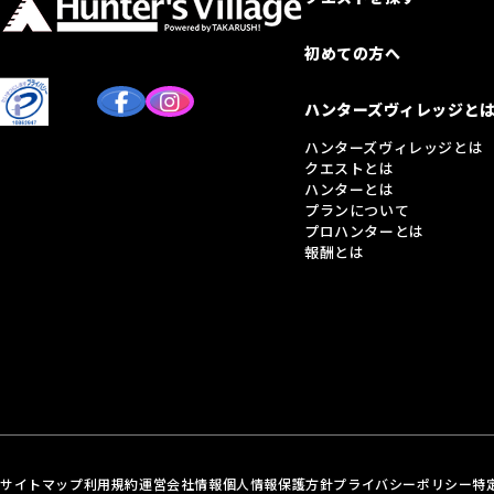
初めての方へ
ハンターズヴィレッジと
ハンターズヴィレッジとは
クエストとは
ハンターとは
プランについて
プロハンターとは
報酬とは
サイトマップ
利用規約
運営会社情報
個人情報保護方針
プライバシーポリシー
特