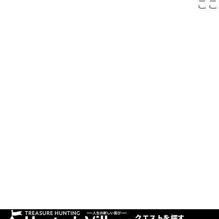
クエストを探す