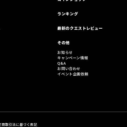
ランキング
は
最新のクエストレビュー
その他
お知らせ
キャンペーン情報
Q&A
お問い合わせ
イベント企画依頼
定商取引法に基づく表記