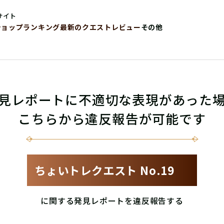
サイト
ショップ
ランキング
最新のクエストレビュー
その他
見レポートに不適切な表現があった
こちらから違反報告が可能です
ちょいトレクエスト No.19
に関する発見レポートを違反報告する