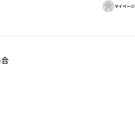
マイページ
場合