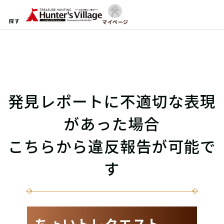
探す
マイページ
発見レポートに不適切な表現
があった場合
こちらから違反報告が可能で
す
ちょいトレクエスト