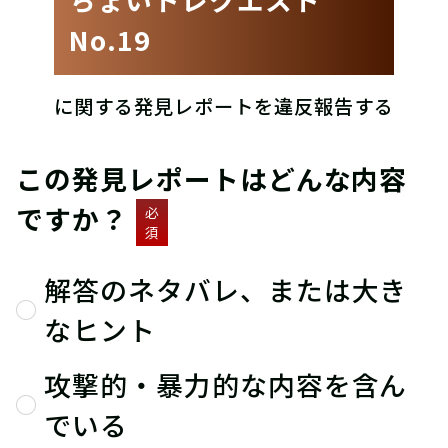
No.19
に関する発見レポートを違反報告する
この発見レポートはどんな内容
ですか？
必
須
解答のネタバレ、または大き
なヒント
攻撃的・暴力的な内容を含ん
でいる