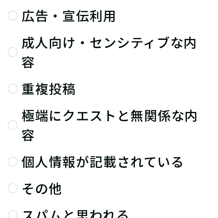
広告・宣伝利用
成人向け・センシティブな内
容
重複投稿
極端にクエストと無関係な内
容
個人情報が記載されている
その他
スパムと思われる