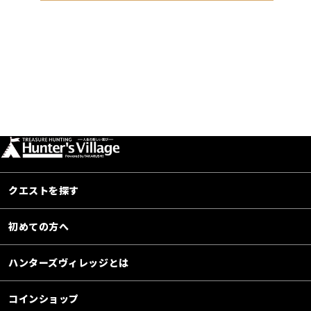
クエストを探す
初めての方へ
ハンターズヴィレッジとは
コインショップ