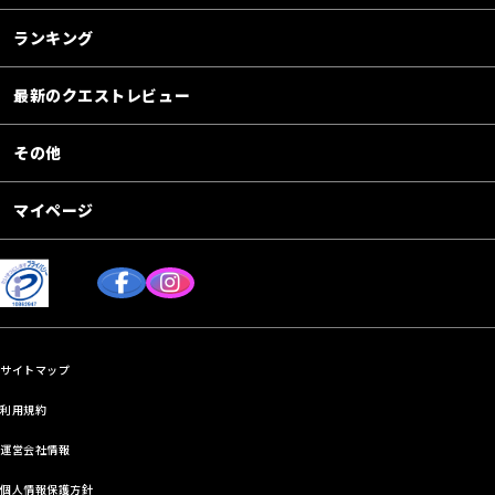
ランキング
最新のクエストレビュー
その他
マイページ
サイトマップ
利用規約
運営会社情報
個人情報保護方針