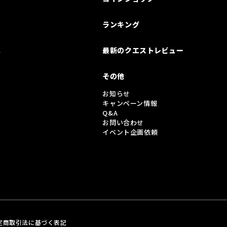
ランキング
は
最新のクエストレビュー
その他
お知らせ
キャンペーン情報
Q&A
お問い合わせ
イベント企画依頼
定商取引法に基づく表記