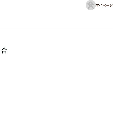
マイページ
場合