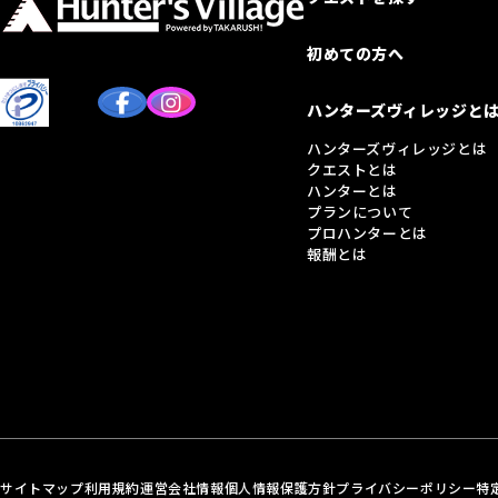
初めての方へ
ハンターズヴィレッジと
ハンターズヴィレッジとは
クエストとは
ハンターとは
プランについて
プロハンターとは
報酬とは
サイトマップ
利用規約
運営会社情報
個人情報保護方針
プライバシーポリシー
特