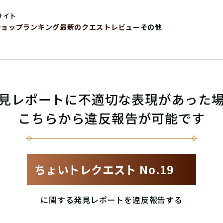
サイト
ショップ
ランキング
最新のクエストレビュー
その他
見レポートに不適切な表現があった
こちらから違反報告が可能です
ちょいトレクエスト No.19
に関する発見レポートを違反報告する