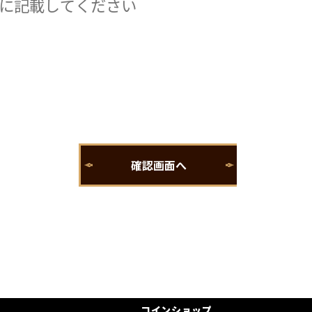
コインショップ