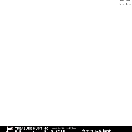
クエストを探す