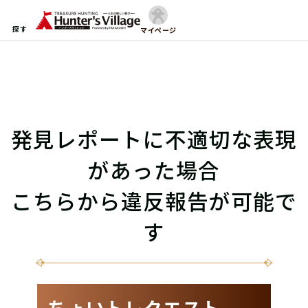
探す
マイページ
発見レポートに不適切な表現
があった場合
こちらから違反報告が可能で
す
ちょいトレクエスト