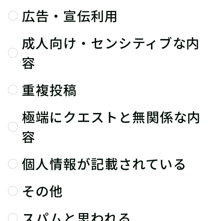
広告・宣伝利用
成人向け・センシティブな内
容
重複投稿
極端にクエストと無関係な内
容
個人情報が記載されている
その他
スパムと思われる