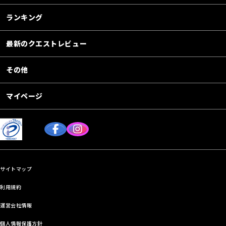
ランキング
最新のクエストレビュー
その他
マイページ
サイトマップ
利用規約
運営会社情報
個人情報保護方針