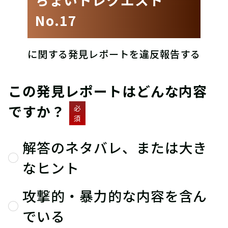
No.17
に関する発見レポートを違反報告する
この発見レポートはどんな内容
ですか？
必
須
解答のネタバレ、または大き
なヒント
攻撃的・暴力的な内容を含ん
でいる