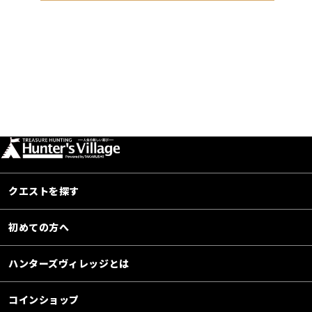
クエストを探す
初めての方へ
ハンターズヴィレッジとは
コインショップ