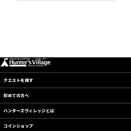
クエストを探す
初めての方へ
ハンターズヴィレッジとは
コインショップ