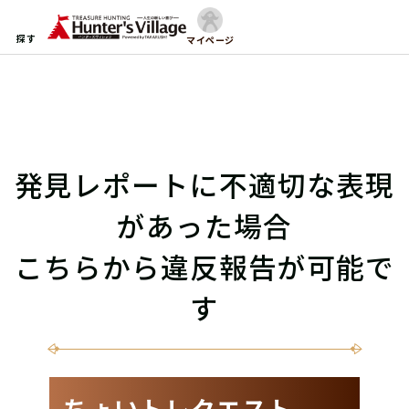
探す
マイページ
発見レポートに不適切な表現
があった場合
こちらから違反報告が可能で
す
ちょいトレクエスト