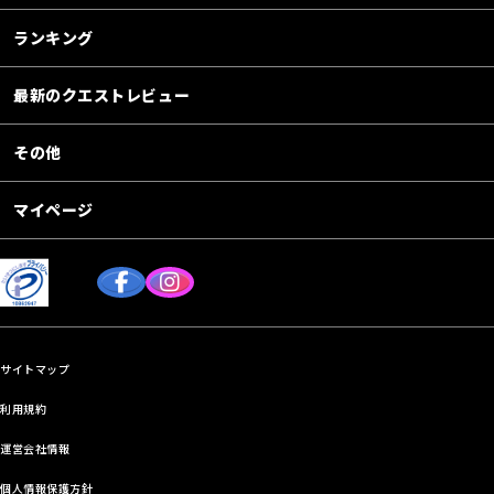
ランキング
最新のクエストレビュー
その他
マイページ
サイトマップ
利用規約
運営会社情報
個人情報保護方針