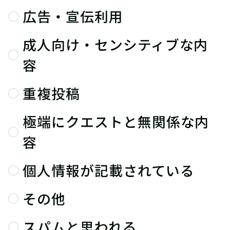
広告・宣伝利用
成人向け・センシティブな内
容
重複投稿
極端にクエストと無関係な内
容
個人情報が記載されている
その他
スパムと思われる