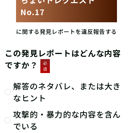
No.17
に関する発見レポートを違反報告する
この発見レポートはどんな内容
ですか？
必
須
解答のネタバレ、または大き
なヒント
攻撃的・暴力的な内容を含ん
でいる