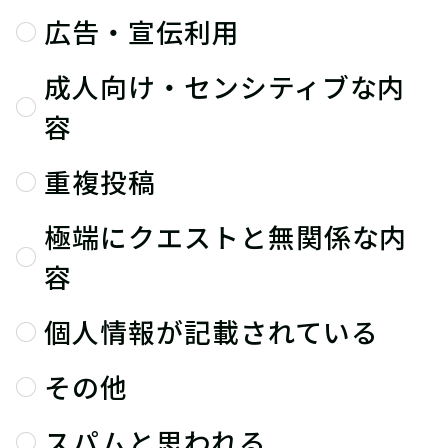
広告・宣伝利用
成人向け・センシティブな内
容
重複投稿
極端にクエストと無関係な内
容
個人情報が記載されている
その他
スパムと思われる