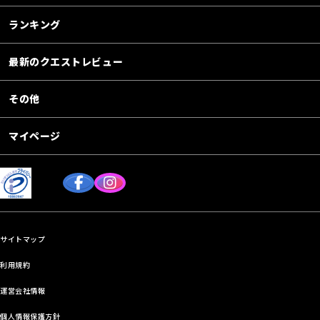
ランキング
最新のクエストレビュー
その他
マイページ
サイトマップ
利用規約
運営会社情報
個人情報保護方針