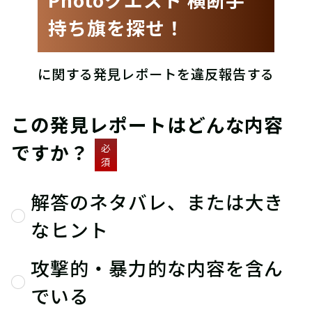
持ち旗を探せ！
に関する発見レポートを違反報告する
この発見レポートはどんな内容
ですか？
必
須
解答のネタバレ、または大き
なヒント
攻撃的・暴力的な内容を含ん
でいる