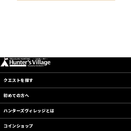
クエストを探す
初めての方へ
ハンターズヴィレッジとは
コインショップ