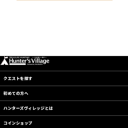
クエストを探す
初めての方へ
ハンターズヴィレッジとは
コインショップ