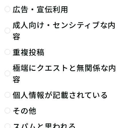
広告・宣伝利用
成人向け・センシティブな内
容
重複投稿
極端にクエストと無関係な内
容
個人情報が記載されている
その他
スパムと思われる