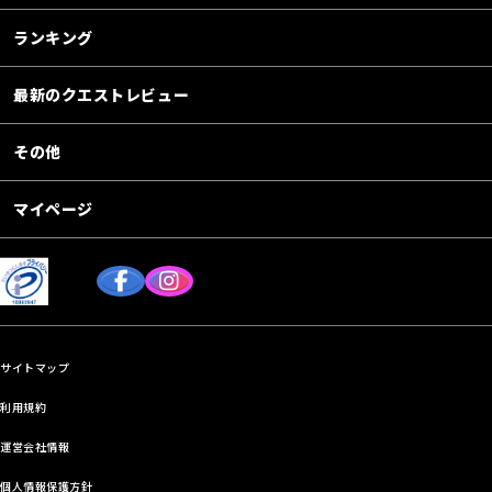
ランキング
最新のクエストレビュー
その他
マイページ
サイトマップ
利用規約
運営会社情報
個人情報保護方針