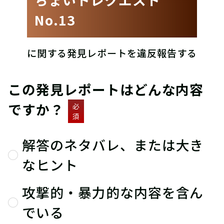
No.13
に関する発見レポートを違反報告する
この発見レポートはどんな内容
ですか？
必
須
解答のネタバレ、または大き
なヒント
攻撃的・暴力的な内容を含ん
でいる