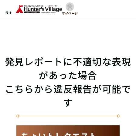
探す
マイページ
発見レポートに不適切な表現
があった場合
こちらから違反報告が可能で
す
ちょいトレクエスト