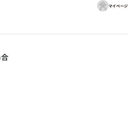
マイページ
場合