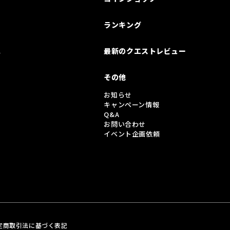
ランキング
は
最新のクエストレビュー
その他
お知らせ
キャンペーン情報
Q&A
お問い合わせ
イベント企画依頼
定商取引法に基づく表記