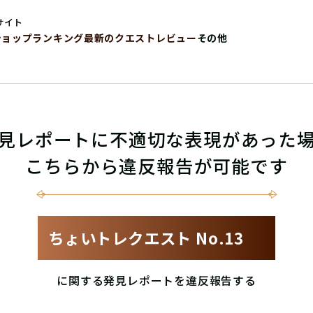
サイト
ショップ
ランキング
最新のクエストレビュー
その他
見レポートに不適切な表現があった
こちらから違反報告が可能です
ちょいトレクエスト No.13
に関する発見レポートを違反報告する