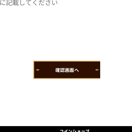
コインショップ