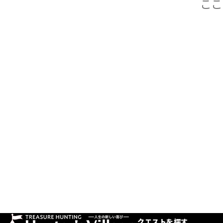
クエストを探す