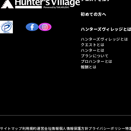
初めての方へ
ハンターズヴィレッジと
ハンターズヴィレッジとは
クエストとは
ハンターとは
プランについて
プロハンターとは
報酬とは
サイトマップ
利用規約
運営会社情報
個人情報保護方針
プライバシーポリシー
特