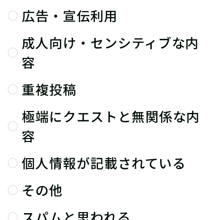
広告・宣伝利用
成人向け・センシティブな内
容
重複投稿
極端にクエストと無関係な内
容
個人情報が記載されている
その他
スパムと思われる