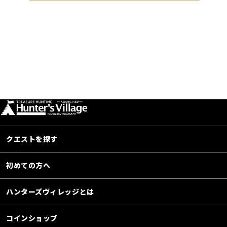
クエストを探す
初めての方へ
ハンターズヴィレッジとは
コインショップ