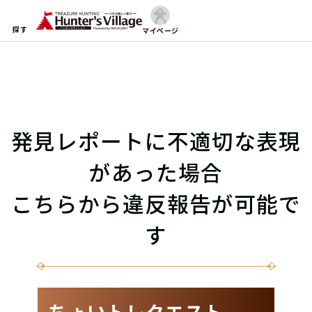
探す
マイページ
発見レポートに不適切な表現
があった場合
こちらから違反報告が可能で
す
ちょいトレクエスト