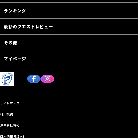
ランキング
最新のクエストレビュー
その他
マイページ
サイトマップ
利用規約
運営会社情報
個人情報保護方針