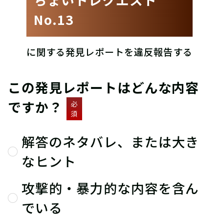
No.13
に関する発見レポートを違反報告する
この発見レポートはどんな内容
ですか？
必
須
解答のネタバレ、または大き
なヒント
攻撃的・暴力的な内容を含ん
でいる