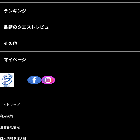
ランキング
最新のクエストレビュー
その他
マイページ
サイトマップ
利用規約
運営会社情報
個人情報保護方針