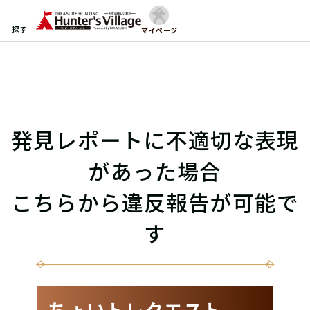
探す
マイページ
発見レポートに不適切な表現
があった場合
こちらから違反報告が可能で
す
ちょいトレクエスト