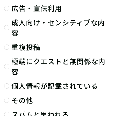
広告・宣伝利用
成人向け・センシティブな内
容
重複投稿
極端にクエストと無関係な内
容
個人情報が記載されている
その他
スパムと思われる