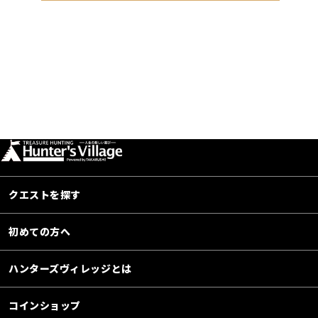
クエストを探す
初めての方へ
ハンターズヴィレッジとは
コインショップ