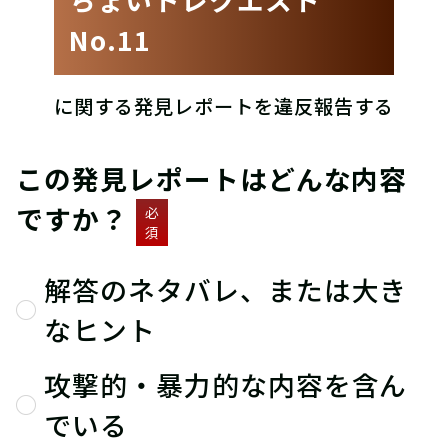
No.11
に関する発見レポートを違反報告する
この発見レポートはどんな内容
ですか？
必
須
解答のネタバレ、または大き
なヒント
攻撃的・暴力的な内容を含ん
でいる