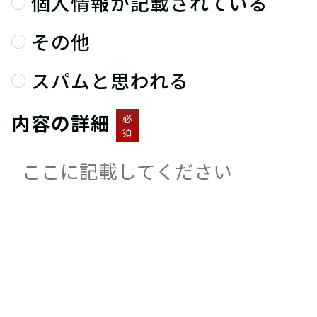
個人情報が記載されている
その他
スパムと思われる
内容の詳細
必
須