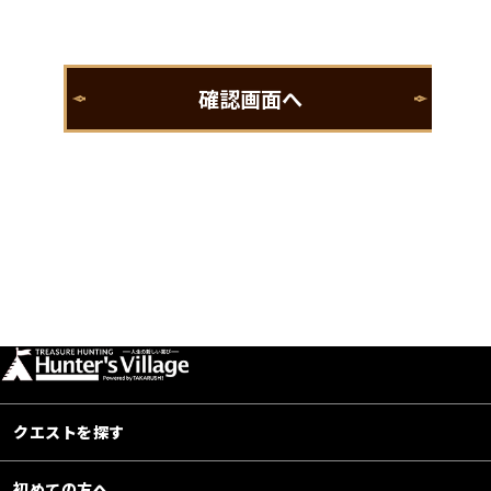
クエストを探す
初めての方へ