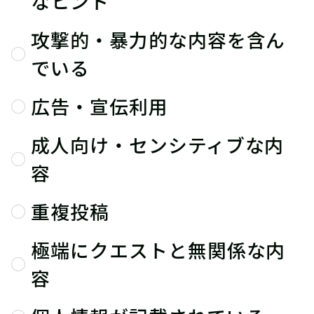
なヒント
攻撃的・暴力的な内容を含ん
でいる
広告・宣伝利用
成人向け・センシティブな内
容
重複投稿
極端にクエストと無関係な内
容