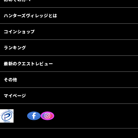
ハンターズヴィレッジとは
コインショップ
ランキング
最新のクエストレビュー
その他
マイページ