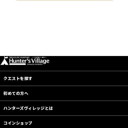
クエストを探す
初めての方へ
ハンターズヴィレッジとは
コインショップ