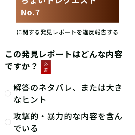
No.7
に関する発見レポートを違反報告する
この発見レポートはどんな内容
ですか？
必
須
解答のネタバレ、または大き
なヒント
攻撃的・暴力的な内容を含ん
でいる