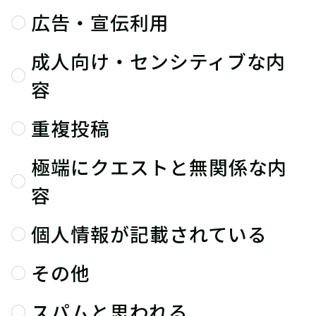
広告・宣伝利用
成人向け・センシティブな内
容
重複投稿
極端にクエストと無関係な内
容
個人情報が記載されている
その他
スパムと思われる