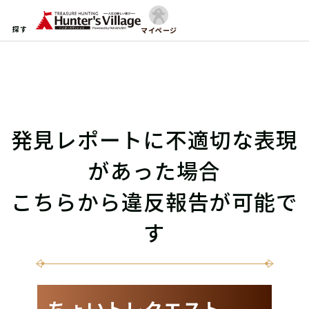
探す
マイページ
発見レポートに不適切な表現
があった場合
こちらから違反報告が可能で
す
ちょいトレクエスト