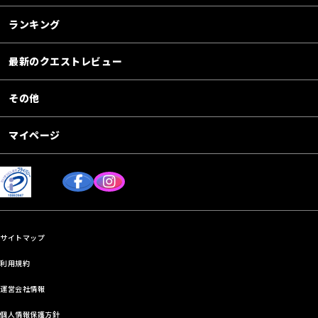
ランキング
最新のクエストレビュー
その他
マイページ
サイトマップ
利用規約
運営会社情報
個人情報保護方針