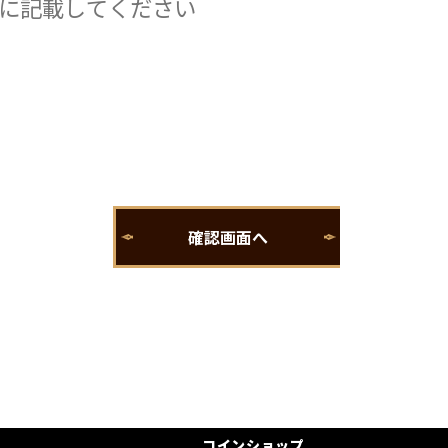
コインショップ