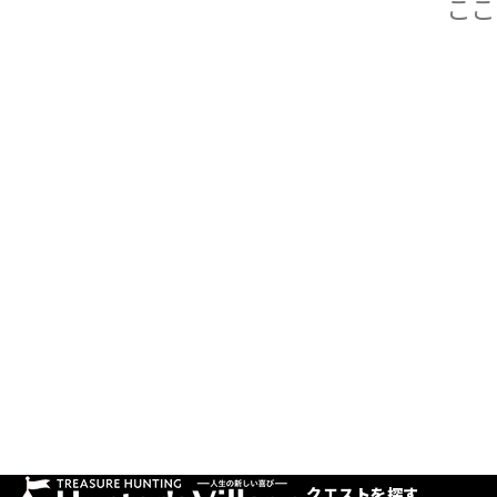
クエストを探す