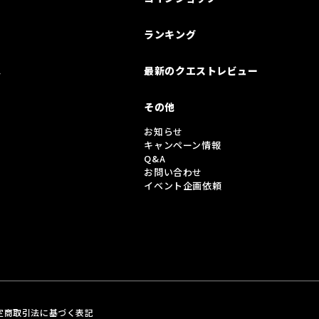
ランキング
は
最新のクエストレビュー
その他
お知らせ
キャンペーン情報
Q&A
お問い合わせ
イベント企画依頼
定商取引法に基づく表記