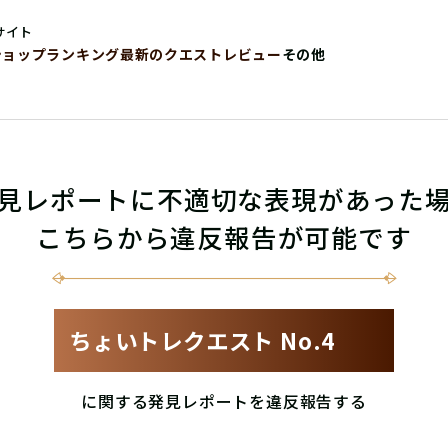
サイト
ショップ
ランキング
最新のクエストレビュー
その他
見レポートに不適切な表現があった
こちらから違反報告が可能です
ちょいトレクエスト No.4
に関する発見レポートを違反報告する