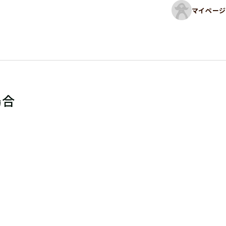
マイページ
場合