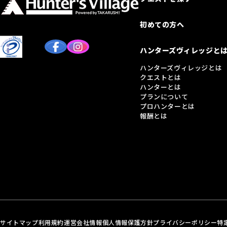
初めての方へ
ハンターズヴィレッジと
ハンターズヴィレッジとは
クエストとは
ハンターとは
プランについて
プロハンターとは
報酬とは
サイトマップ
利用規約
運営会社情報
個人情報保護方針
プライバシーポリシー
特