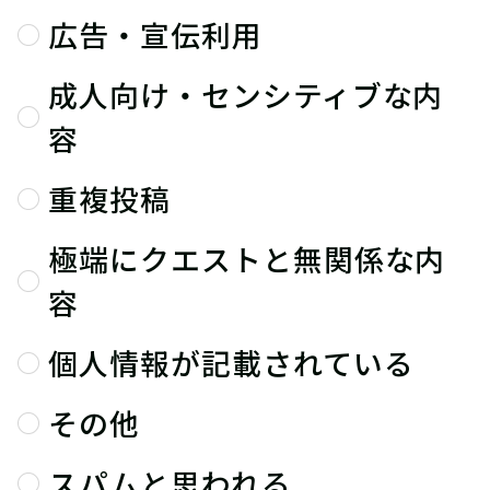
広告・宣伝利用
成人向け・センシティブな内
容
重複投稿
極端にクエストと無関係な内
容
個人情報が記載されている
その他
スパムと思われる