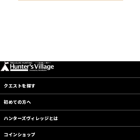
クエストを探す
初めての方へ
ハンターズヴィレッジとは
コインショップ