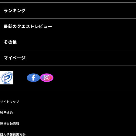
ランキング
最新のクエストレビュー
その他
マイページ
サイトマップ
利用規約
運営会社情報
個人情報保護方針