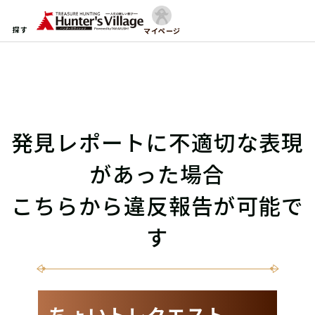
探す
マイページ
発見レポートに不適切な表現
があった場合
こちらから違反報告が可能で
す
ちょいトレクエスト