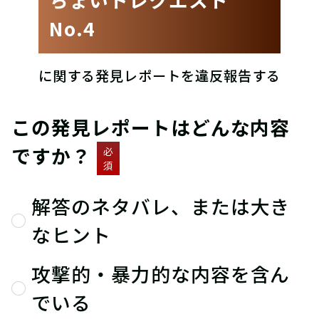
No.4
に関する発見レポートを違反報告する
この発見レポートはどんな内容
ですか？
必
須
解答のネタバレ、または大き
なヒント
攻撃的・暴力的な内容を含ん
でいる